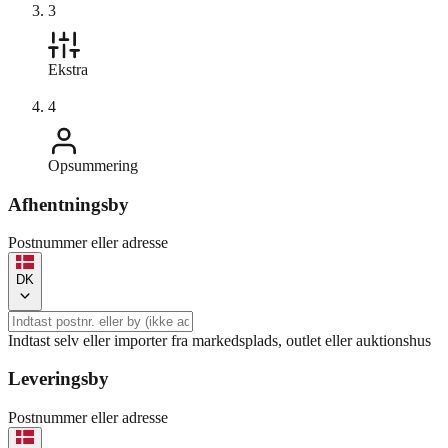
3
Ekstra
4
Opsummering
Afhentningsby
Postnummer eller adresse
DK
Indtast selv eller importer fra markedsplads, outlet eller auktionshus
Leveringsby
Postnummer eller adresse