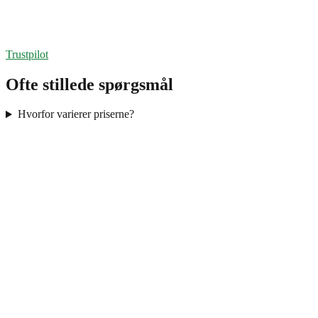
Trustpilot
Ofte stillede spørgsmål
Hvorfor varierer priserne?