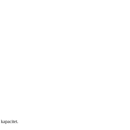
 kapacitet.