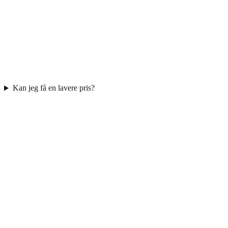
Kan jeg få en lavere pris?