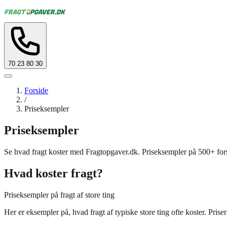
70 23 80 30
Forside
/
Priseksempler
Priseksempler
Se hvad fragt koster med Fragtopgaver.dk. Priseksempler på 500+ forsk
Hvad koster fragt?
Priseksempler på fragt af store ting
Her er eksempler på, hvad fragt af typiske store ting ofte koster. Prise