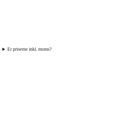
Er priserne inkl. moms?