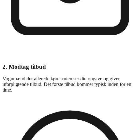
2
.
Modtag tilbud
Vognmænd der allerede kører ruten ser din opgave og giver
uforpligtende tilbud. Det første tilbud kommer typisk inden for en
time.