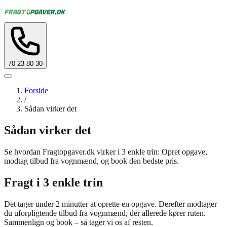
70 23 80 30
Forside
/
Sådan virker det
Sådan virker det
Se hvordan Fragtopgaver.dk virker i 3 enkle trin: Opret opgave,
modtag tilbud fra vognmænd, og book den bedste pris.
Fragt i 3 enkle trin
Det tager under 2 minutter at oprette en opgave. Derefter modtager
du uforpligtende tilbud fra vognmænd, der allerede kører ruten.
Sammenlign og book – så tager vi os af resten.