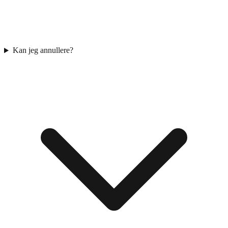
Kan jeg annullere?