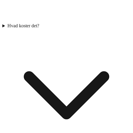
Hvad koster det?