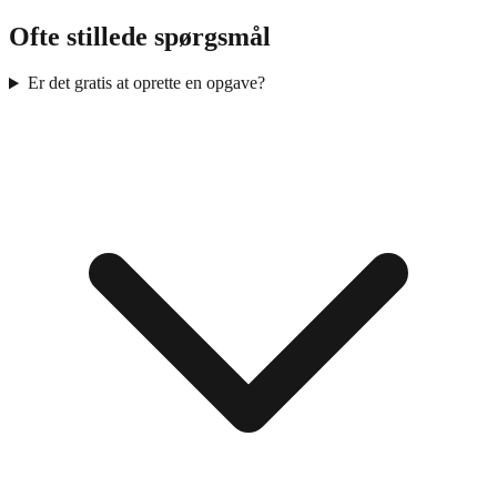
Ofte stillede spørgsmål
Er det gratis at oprette en opgave?