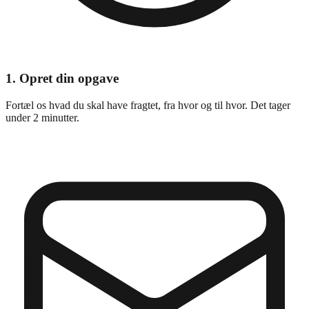
1
.
Opret din opgave
Fortæl os hvad du skal have fragtet, fra hvor og til hvor. Det tager
under 2 minutter.