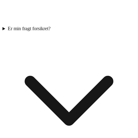
Er min fragt forsikret?