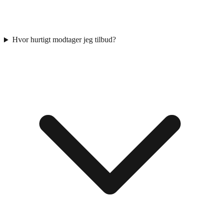
Hvor hurtigt modtager jeg tilbud?