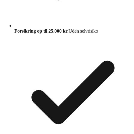
Forsikring op til 25.000 kr.
Uden selvrisiko