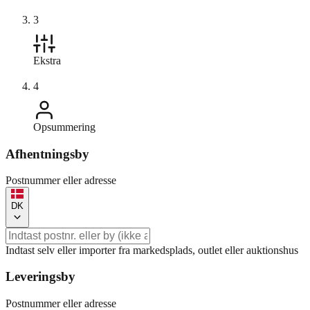
3
Ekstra
4
Opsummering
Afhentningsby
Postnummer eller adresse
DK
Indtast selv eller importer fra markedsplads, outlet eller auktionshus
Leveringsby
Postnummer eller adresse