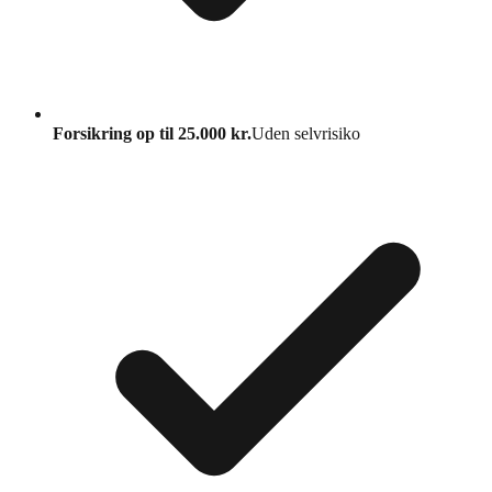
Forsikring op til 25.000 kr.
Uden selvrisiko