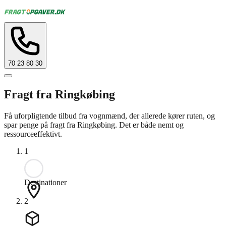
70 23 80 30
Fragt fra Ringkøbing
Få uforpligtende tilbud fra vognmænd, der allerede kører ruten, og
spar penge på fragt fra Ringkøbing. Det er både nemt og
ressourceeffektivt.
1
Destinationer
2