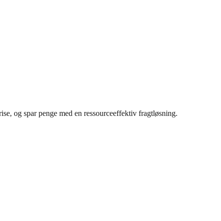
rise, og spar penge med en ressourceeffektiv fragtløsning.