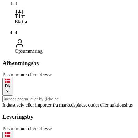
3
Ekstra
4
Opsummering
Afhentningsby
Postnummer eller adresse
DK
Indtast selv eller importer fra markedsplads, outlet eller auktionshus
Leveringsby
Postnummer eller adresse