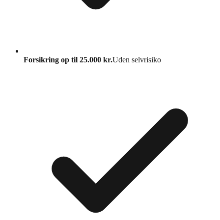
Forsikring op til 25.000 kr.
Uden selvrisiko