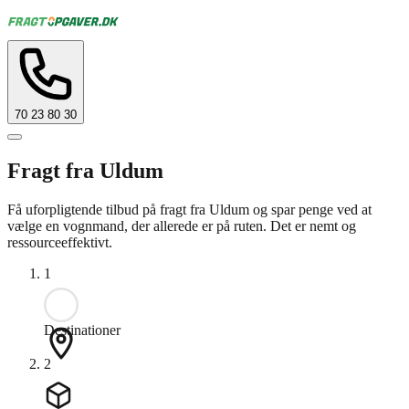
70 23 80 30
Fragt fra Uldum
Få uforpligtende tilbud på fragt fra Uldum og spar penge ved at
vælge en vognmand, der allerede er på ruten. Det er nemt og
ressourceeffektivt.
1
Destinationer
2