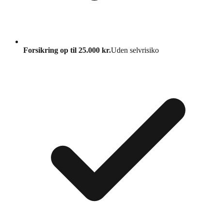
Forsikring op til 25.000 kr.
Uden selvrisiko