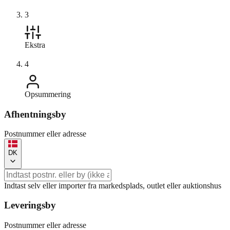
3
Ekstra
4
Opsummering
Afhentningsby
Postnummer eller adresse
DK
Indtast selv eller importer fra markedsplads, outlet eller auktionshus
Leveringsby
Postnummer eller adresse