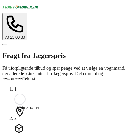
70 23 80 30
Fragt fra Jægerspris
Få uforpligtende tilbud og spar penge ved at vælge en vognmand,
der allerede kører ruten fra Jægerspris. Det er nemt og
ressourceeffektivt.
1
Destinationer
2