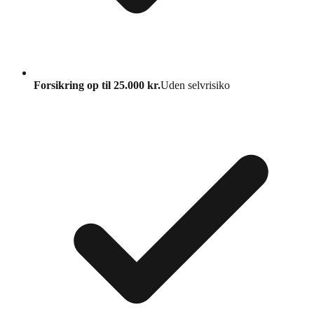
Forsikring op til 25.000 kr.
Uden selvrisiko