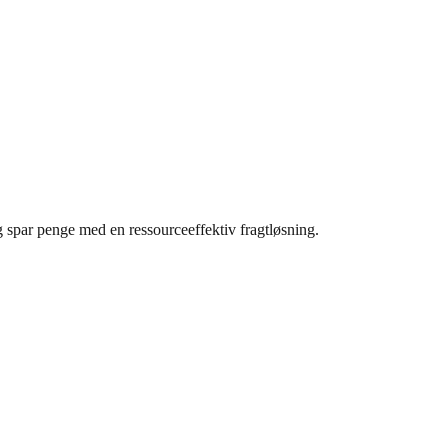
g spar penge med en ressourceeffektiv fragtløsning.