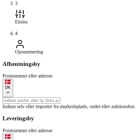
3
Ekstra
4
Opsummering
Afhentningsby
Postnummer eller adresse
DK
Indtast selv eller importer fra markedsplads, outlet eller auktionshus
Leveringsby
Postnummer eller adresse