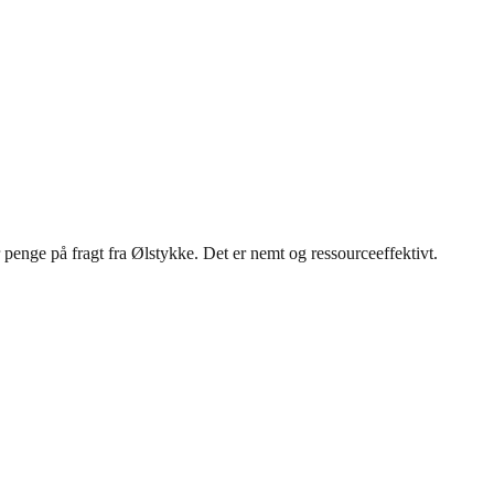
 penge på fragt fra Ølstykke. Det er nemt og ressourceeffektivt.