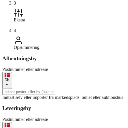
3
Ekstra
4
Opsummering
Afhentningsby
Postnummer eller adresse
DK
Indtast selv eller importer fra markedsplads, outlet eller auktionshus
Leveringsby
Postnummer eller adresse