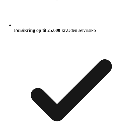
Forsikring op til 25.000 kr.
Uden selvrisiko