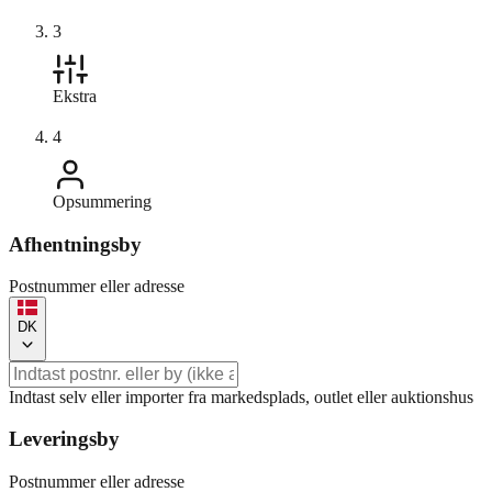
3
Ekstra
4
Opsummering
Afhentningsby
Postnummer eller adresse
DK
Indtast selv eller importer fra markedsplads, outlet eller auktionshus
Leveringsby
Postnummer eller adresse