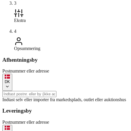
3
Ekstra
4
Opsummering
Afhentningsby
Postnummer eller adresse
DK
Indtast selv eller importer fra markedsplads, outlet eller auktionshus
Leveringsby
Postnummer eller adresse