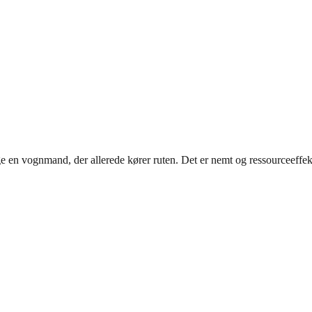
ge en vognmand, der allerede kører ruten. Det er nemt og ressourceeffekt