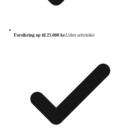
Forsikring op til 25.000 kr.
Uden selvrisiko