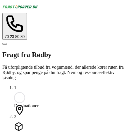
70 23 80 30
Fragt fra Rødby
Få uforpligtende tilbud fra vognmænd, der allerede kører ruten fra
Rødby, og spar penge på din fragt. Nem og ressourceeffektiv
løsning.
1
Destinationer
2