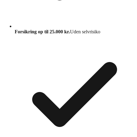
Forsikring op til 25.000 kr.
Uden selvrisiko