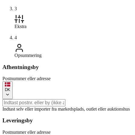
3
Ekstra
4
Opsummering
Afhentningsby
Postnummer eller adresse
DK
Indtast selv eller importer fra markedsplads, outlet eller auktionshus
Leveringsby
Postnummer eller adresse