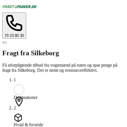
70 23 80 30
Fragt fra Silkeborg
Få uforpligtende tilbud fra vognmænd på ruten og spar penge på
fragt fra Silkeborg. Det er nemt og ressourceeffektivt.
1
Destinationer
2
Hvad & hvornår