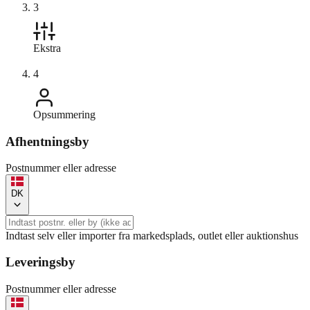
3
Ekstra
4
Opsummering
Afhentningsby
Postnummer eller adresse
DK
Indtast selv eller importer fra markedsplads, outlet eller auktionshus
Leveringsby
Postnummer eller adresse