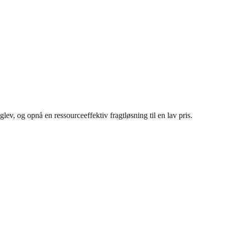
lev, og opnå en ressourceeffektiv fragtløsning til en lav pris.