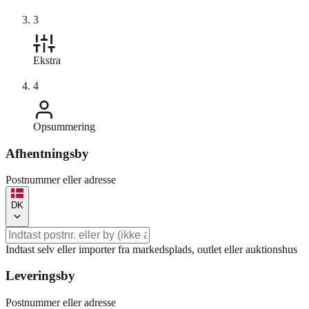
3
Ekstra
4
Opsummering
Afhentningsby
Postnummer eller adresse
DK
Indtast selv eller importer fra markedsplads, outlet eller auktionshus
Leveringsby
Postnummer eller adresse