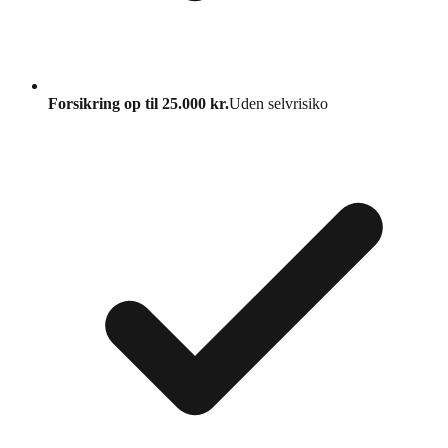
Forsikring op til 25.000 kr.
Uden selvrisiko