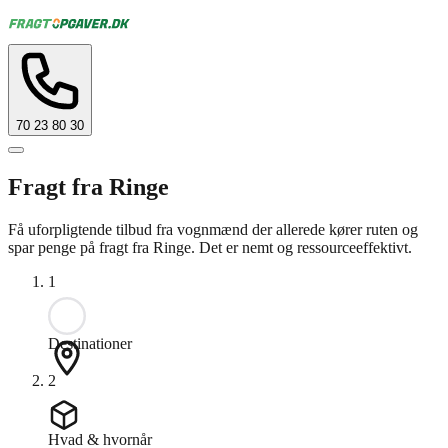
70 23 80 30
Fragt fra Ringe
Få uforpligtende tilbud fra vognmænd der allerede kører ruten og
spar penge på fragt fra Ringe. Det er nemt og ressourceeffektivt.
1
Destinationer
2
Hvad & hvornår