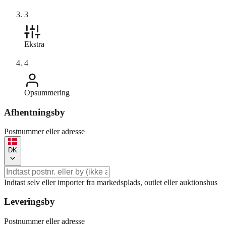
3
Ekstra
4
Opsummering
Afhentningsby
Postnummer eller adresse
DK
Indtast selv eller importer fra markedsplads, outlet eller auktionshus
Leveringsby
Postnummer eller adresse