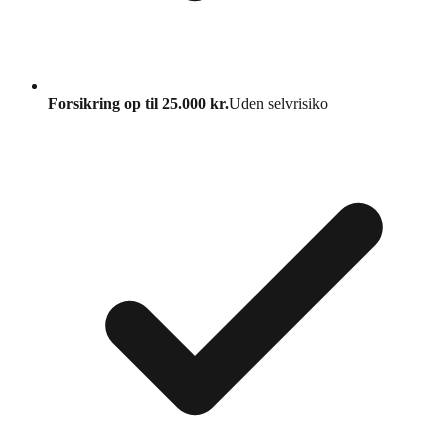
Forsikring op til 25.000 kr.
Uden selvrisiko