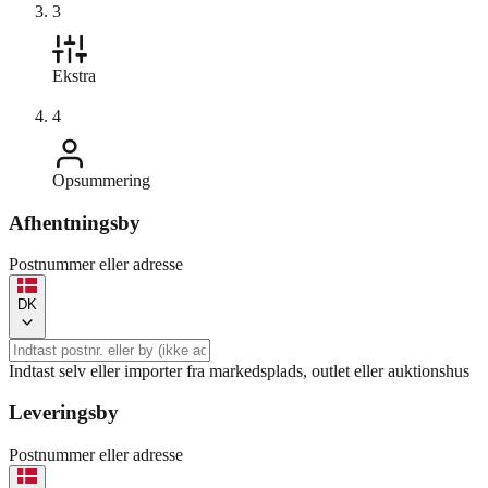
3
Ekstra
4
Opsummering
Afhentningsby
Postnummer eller adresse
DK
Indtast selv eller importer fra markedsplads, outlet eller auktionshus
Leveringsby
Postnummer eller adresse