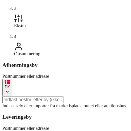
3
Ekstra
4
Opsummering
Afhentningsby
Postnummer eller adresse
DK
Indtast selv eller importer fra markedsplads, outlet eller auktionshus
Leveringsby
Postnummer eller adresse