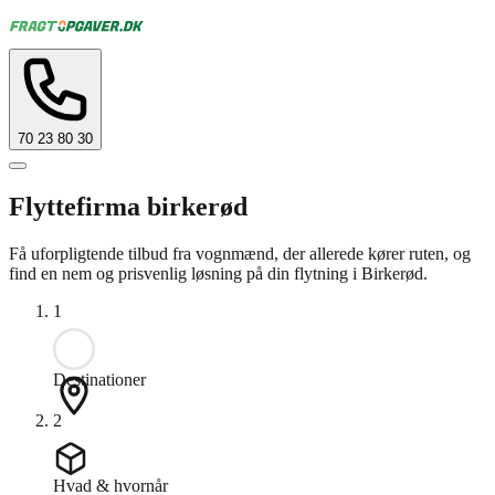
70 23 80 30
Flyttefirma birkerød
Få uforpligtende tilbud fra vognmænd, der allerede kører ruten, og
find en nem og prisvenlig løsning på din flytning i Birkerød.
1
Destinationer
2
Hvad & hvornår