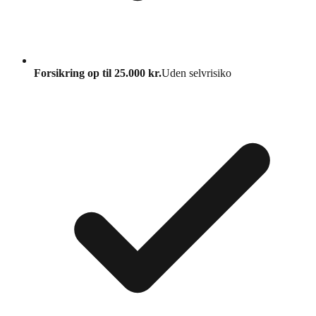
Forsikring op til 25.000 kr.
Uden selvrisiko