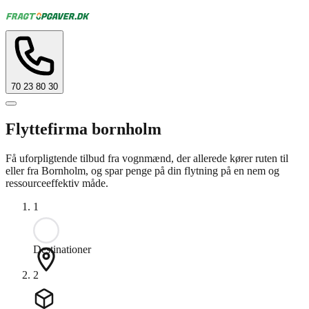
70 23 80 30
Flyttefirma bornholm
Få uforpligtende tilbud fra vognmænd, der allerede kører ruten til
eller fra Bornholm, og spar penge på din flytning på en nem og
ressourceeffektiv måde.
1
Destinationer
2