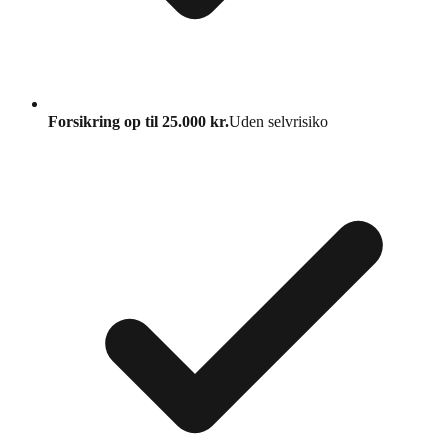
Forsikring op til 25.000 kr.
Uden selvrisiko