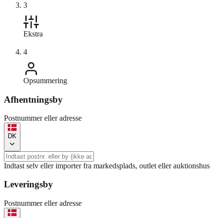
3
Ekstra
4
Opsummering
Afhentningsby
Postnummer eller adresse
DK
Indtast selv eller importer fra markedsplads, outlet eller auktionshus
Leveringsby
Postnummer eller adresse