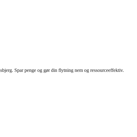
sbjerg. Spar penge og gør din flytning nem og ressourceeffektiv.