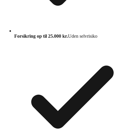
Forsikring op til 25.000 kr.
Uden selvrisiko