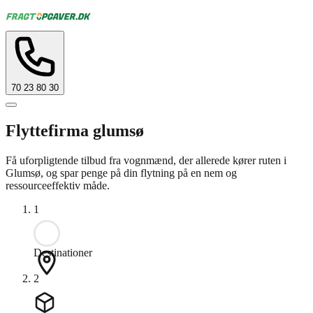
70 23 80 30
Flyttefirma glumsø
Få uforpligtende tilbud fra vognmænd, der allerede kører ruten i
Glumsø, og spar penge på din flytning på en nem og
ressourceeffektiv måde.
1
Destinationer
2