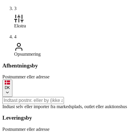
3
Ekstra
4
Opsummering
Afhentningsby
Postnummer eller adresse
DK
Indtast selv eller importer fra markedsplads, outlet eller auktionshus
Leveringsby
Postnummer eller adresse