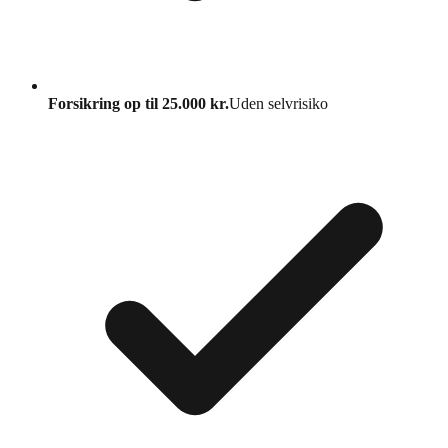
Forsikring op til 25.000 kr.
Uden selvrisiko