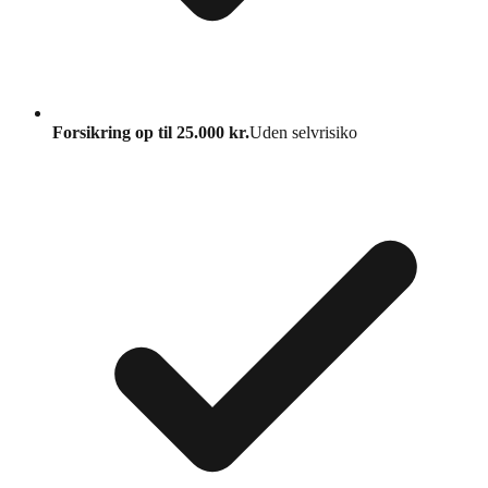
Forsikring op til 25.000 kr.
Uden selvrisiko