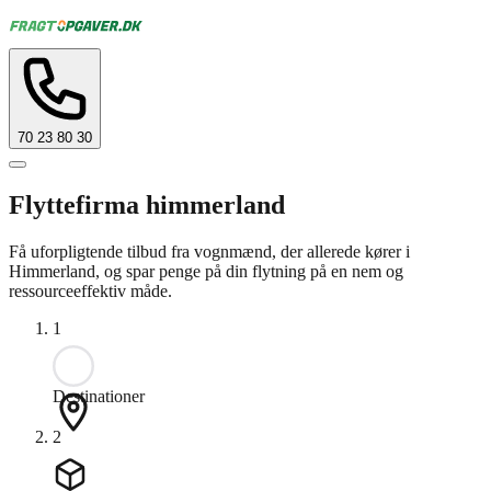
70 23 80 30
Flyttefirma himmerland
Få uforpligtende tilbud fra vognmænd, der allerede kører i
Himmerland, og spar penge på din flytning på en nem og
ressourceeffektiv måde.
1
Destinationer
2