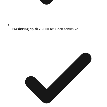
Forsikring op til 25.000 kr.
Uden selvrisiko