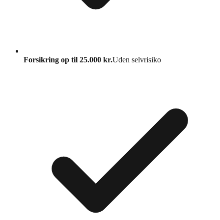
Forsikring op til 25.000 kr.
Uden selvrisiko