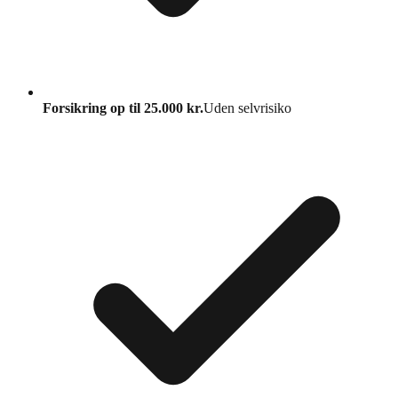
Forsikring op til 25.000 kr.
Uden selvrisiko