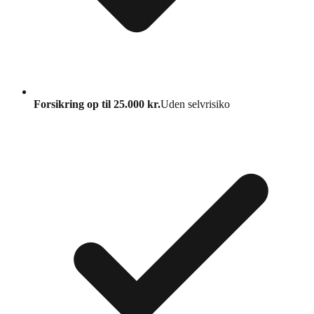
Forsikring op til 25.000 kr.
Uden selvrisiko