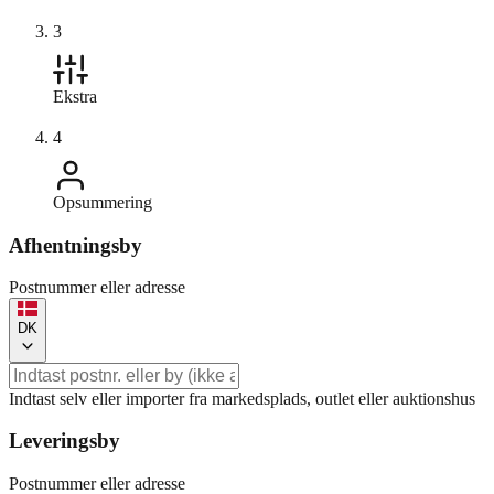
3
Ekstra
4
Opsummering
Afhentningsby
Postnummer eller adresse
DK
Indtast selv eller importer fra markedsplads, outlet eller auktionshus
Leveringsby
Postnummer eller adresse