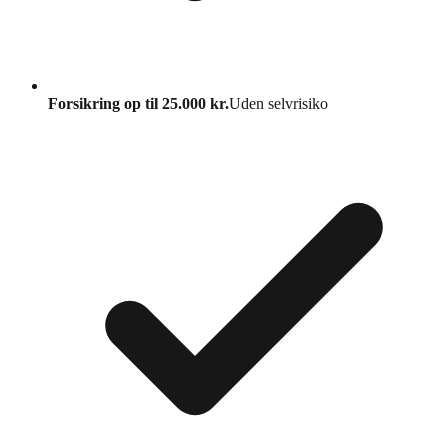
Forsikring op til 25.000 kr.
Uden selvrisiko