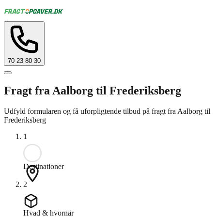
70 23 80 30
Fragt fra Aalborg til Frederiksberg
Udfyld formularen og få uforpligtende tilbud på fragt fra Aalborg til
Frederiksberg
1
Destinationer
2
Hvad & hvornår