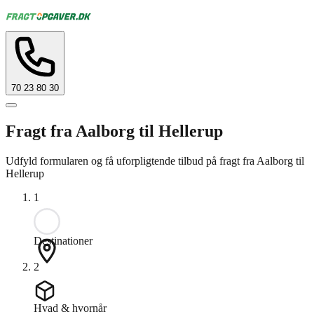
70 23 80 30
Fragt fra Aalborg til Hellerup
Udfyld formularen og få uforpligtende tilbud på fragt fra Aalborg til
Hellerup
1
Destinationer
2
Hvad & hvornår