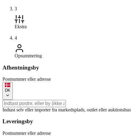
3
Ekstra
4
Opsummering
Afhentningsby
Postnummer eller adresse
DK
Indtast selv eller importer fra markedsplads, outlet eller auktionshus
Leveringsby
Postnummer eller adresse