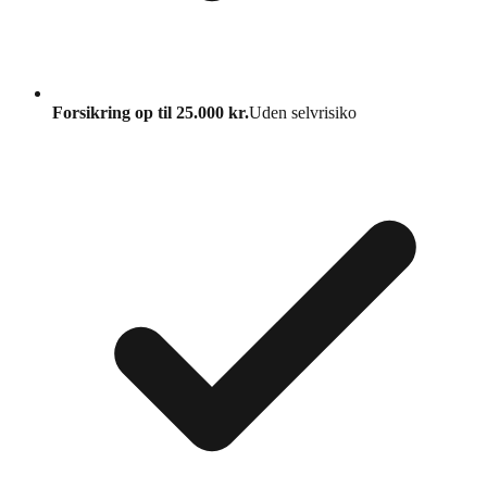
Forsikring op til 25.000 kr.
Uden selvrisiko