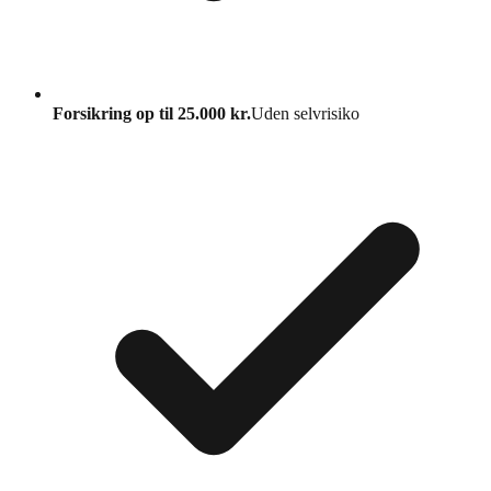
Forsikring op til 25.000 kr.
Uden selvrisiko