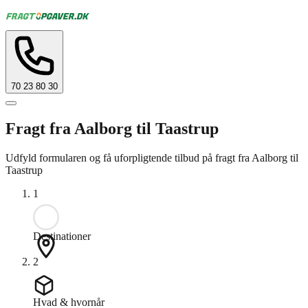
70 23 80 30
Fragt fra Aalborg til Taastrup
Udfyld formularen og få uforpligtende tilbud på fragt fra Aalborg til
Taastrup
1
Destinationer
2
Hvad & hvornår