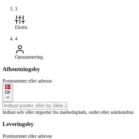
3
Ekstra
4
Opsummering
Afhentningsby
Postnummer eller adresse
DK
Indtast selv eller importer fra markedsplads, outlet eller auktionshus
Leveringsby
Postnummer eller adresse