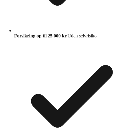
Forsikring op til 25.000 kr.
Uden selvrisiko