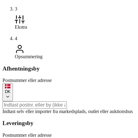
3
Ekstra
4
Opsummering
Afhentningsby
Postnummer eller adresse
DK
Indtast selv eller importer fra markedsplads, outlet eller auktionshus
Leveringsby
Postnummer eller adresse