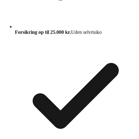
Forsikring op til 25.000 kr.
Uden selvrisiko