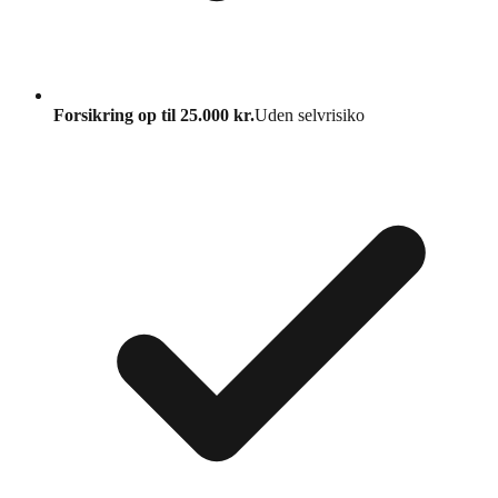
Forsikring op til 25.000 kr.
Uden selvrisiko