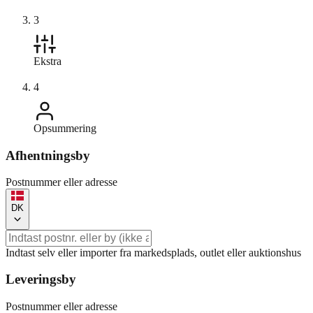
3
Ekstra
4
Opsummering
Afhentningsby
Postnummer eller adresse
DK
Indtast selv eller importer fra markedsplads, outlet eller auktionshus
Leveringsby
Postnummer eller adresse