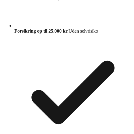
Forsikring op til 25.000 kr.
Uden selvrisiko