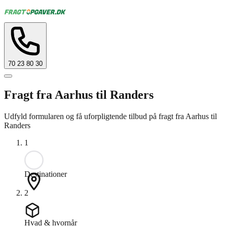
70 23 80 30
Fragt fra Aarhus til Randers
Udfyld formularen og få uforpligtende tilbud på fragt fra Aarhus til
Randers
1
Destinationer
2
Hvad & hvornår