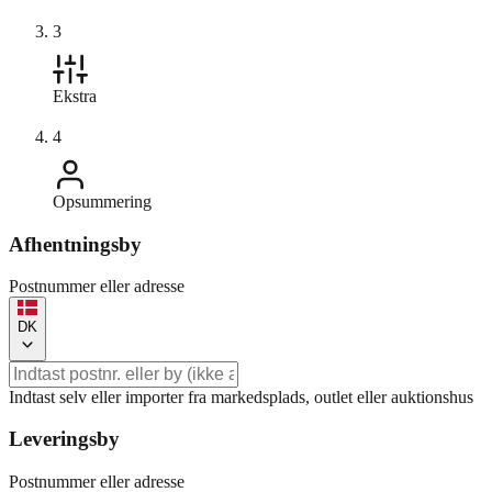
3
Ekstra
4
Opsummering
Afhentningsby
Postnummer eller adresse
DK
Indtast selv eller importer fra markedsplads, outlet eller auktionshus
Leveringsby
Postnummer eller adresse