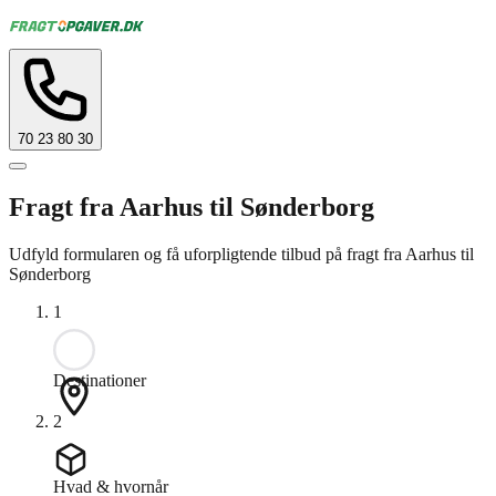
70 23 80 30
Fragt fra Aarhus til Sønderborg
Udfyld formularen og få uforpligtende tilbud på fragt fra Aarhus til
Sønderborg
1
Destinationer
2
Hvad & hvornår