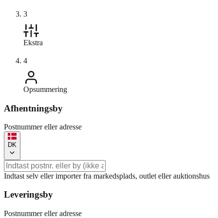
3
Ekstra
4
Opsummering
Afhentningsby
Postnummer eller adresse
DK
Indtast selv eller importer fra markedsplads, outlet eller auktionshus
Leveringsby
Postnummer eller adresse