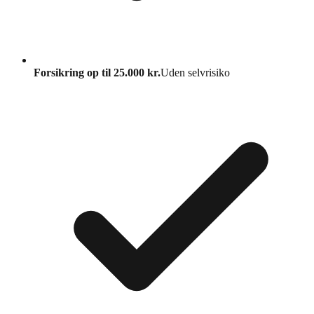
Forsikring op til 25.000 kr.
Uden selvrisiko