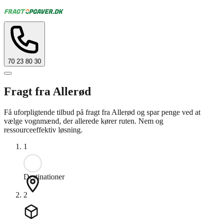
70 23 80 30
Fragt fra Allerød
Få uforpligtende tilbud på fragt fra Allerød og spar penge ved at
vælge vognmænd, der allerede kører ruten. Nem og
ressourceeffektiv løsning.
1
Destinationer
2