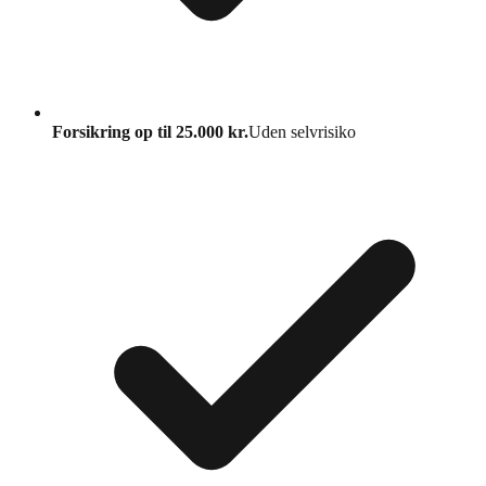
Forsikring op til 25.000 kr.
Uden selvrisiko