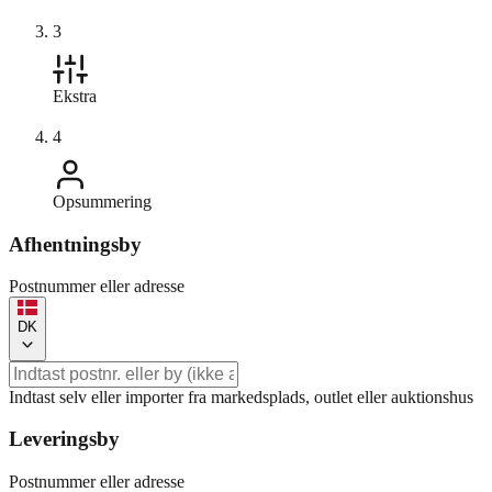
3
Ekstra
4
Opsummering
Afhentningsby
Postnummer eller adresse
DK
Indtast selv eller importer fra markedsplads, outlet eller auktionshus
Leveringsby
Postnummer eller adresse