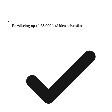
Forsikring op til 25.000 kr.
Uden selvrisiko