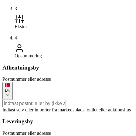
3
Ekstra
4
Opsummering
Afhentningsby
Postnummer eller adresse
DK
Indtast selv eller importer fra markedsplads, outlet eller auktionshus
Leveringsby
Postnummer eller adresse