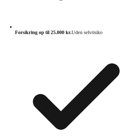
Forsikring op til 25.000 kr.
Uden selvrisiko