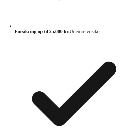
Forsikring op til 25.000 kr.
Uden selvrisiko