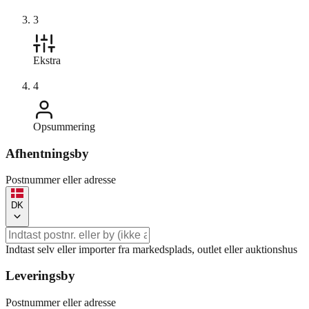
3
Ekstra
4
Opsummering
Afhentningsby
Postnummer eller adresse
DK
Indtast selv eller importer fra markedsplads, outlet eller auktionshus
Leveringsby
Postnummer eller adresse