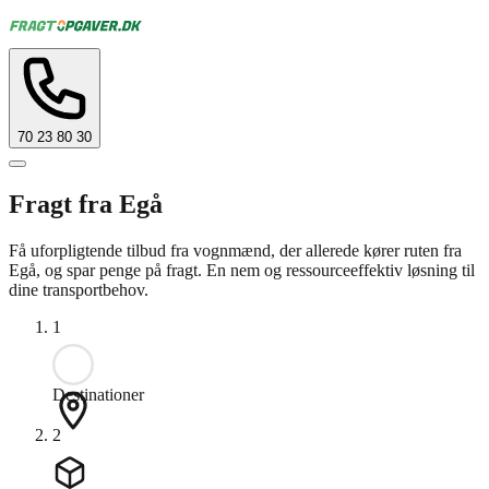
70 23 80 30
Fragt fra Egå
Få uforpligtende tilbud fra vognmænd, der allerede kører ruten fra
Egå, og spar penge på fragt. En nem og ressourceeffektiv løsning til
dine transportbehov.
1
Destinationer
2