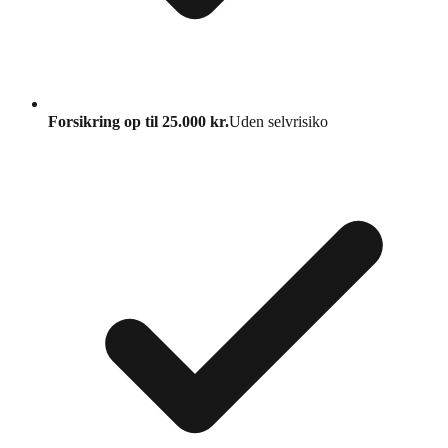
Forsikring op til 25.000 kr.
Uden selvrisiko