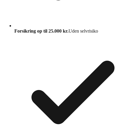
Forsikring op til 25.000 kr.
Uden selvrisiko