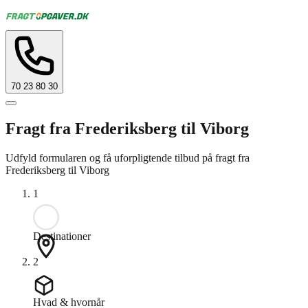
70 23 80 30
Fragt fra Frederiksberg til Viborg
Udfyld formularen og få uforpligtende tilbud på fragt fra
Frederiksberg til Viborg
1
Destinationer
2
Hvad & hvornår