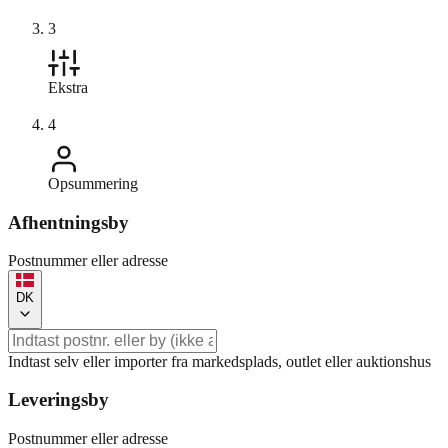
3
Ekstra
4
Opsummering
Afhentningsby
Postnummer eller adresse
DK
Indtast selv eller importer fra markedsplads, outlet eller auktionshus
Leveringsby
Postnummer eller adresse