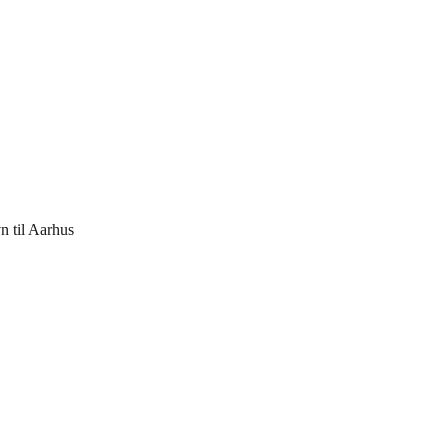
n til Aarhus