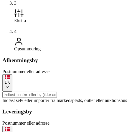
3
Ekstra
4
Opsummering
Afhentningsby
Postnummer eller adresse
DK
Indtast selv eller importer fra markedsplads, outlet eller auktionshus
Leveringsby
Postnummer eller adresse