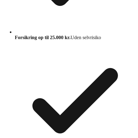
Forsikring op til 25.000 kr.
Uden selvrisiko