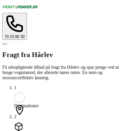
70 23 80 30
Fragt fra Hårlev
Få uforpligtende tilbud på fragt fra Hårlev og spar penge ved at
bruge vognmænd, der allerede kører ruten. En nem og
ressourceeffektiv løsning.
1
Destinationer
2