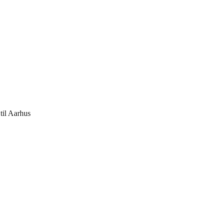
til Aarhus