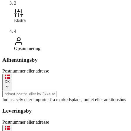
3
Ekstra
4
Opsummering
Afhentningsby
Postnummer eller adresse
DK
Indtast selv eller importer fra markedsplads, outlet eller auktionshus
Leveringsby
Postnummer eller adresse