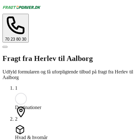
70 23 80 30
Fragt fra Herlev til Aalborg
Udfyld formularen og få uforpligtende tilbud på fragt fra Herlev til
Aalborg
1
Destinationer
2
Hvad & hvornår