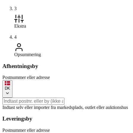
3
Ekstra
4
Opsummering
Afhentningsby
Postnummer eller adresse
DK
Indtast selv eller importer fra markedsplads, outlet eller auktionshus
Leveringsby
Postnummer eller adresse