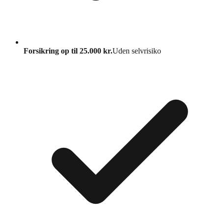
Forsikring op til 25.000 kr.
Uden selvrisiko