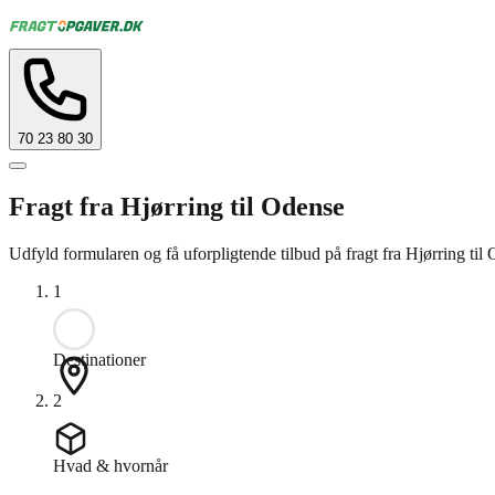
70 23 80 30
Fragt fra Hjørring til Odense
Udfyld formularen og få uforpligtende tilbud på fragt fra Hjørring til
1
Destinationer
2
Hvad & hvornår