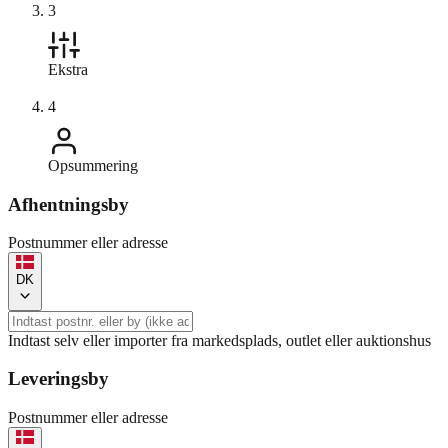
3
Ekstra
4
Opsummering
Afhentningsby
Postnummer eller adresse
DK
Indtast selv eller importer fra markedsplads, outlet eller auktionshus
Leveringsby
Postnummer eller adresse