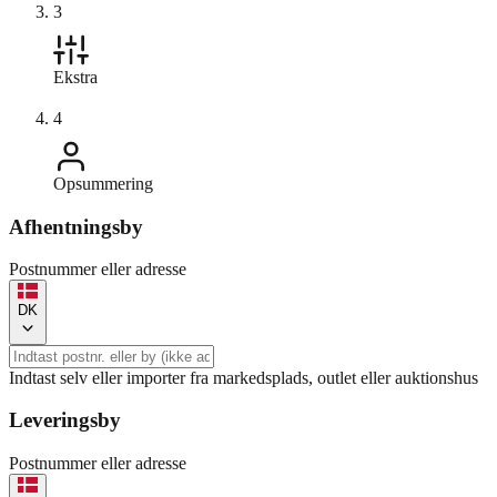
3
Ekstra
4
Opsummering
Afhentningsby
Postnummer eller adresse
DK
Indtast selv eller importer fra markedsplads, outlet eller auktionshus
Leveringsby
Postnummer eller adresse