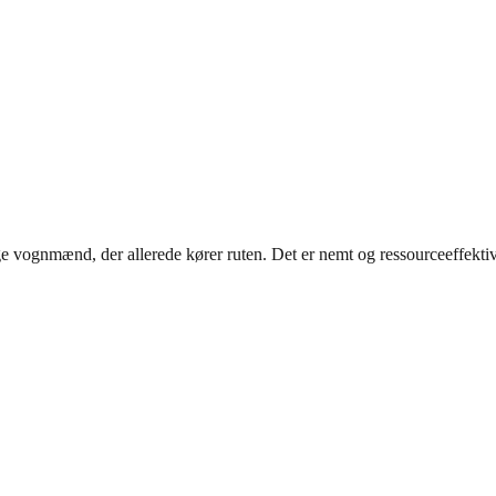
e vognmænd, der allerede kører ruten. Det er nemt og ressourceeffektiv