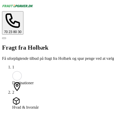
70 23 80 30
Fragt fra Holbæk
Få uforpligtende tilbud på fragt fra Holbæk og spar penge ved at vælg
1
Destinationer
2
Hvad & hvornår