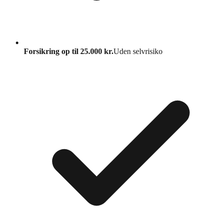
Forsikring op til 25.000 kr.
Uden selvrisiko