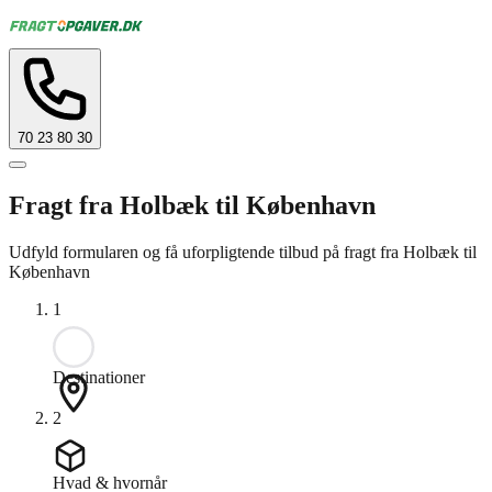
70 23 80 30
Fragt fra Holbæk til København
Udfyld formularen og få uforpligtende tilbud på fragt fra Holbæk til
København
1
Destinationer
2
Hvad & hvornår