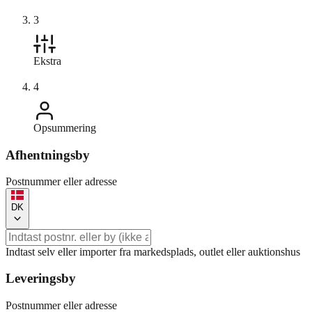
3
Ekstra
4
Opsummering
Afhentningsby
Postnummer eller adresse
DK
Indtast selv eller importer fra markedsplads, outlet eller auktionshus
Leveringsby
Postnummer eller adresse